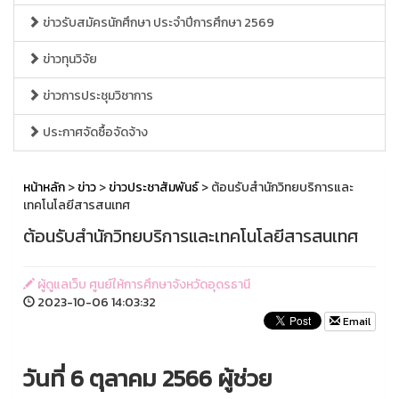
ข่าวรับสมัครนักศึกษา ประจำปีการศึกษา 2569
ข่าวทุนวิจัย
ข่าวการประชุมวิชาการ
ประกาศจัดซื้อจัดจ้าง
หน้าหลัก
>
ข่าว
>
ข่าวประชาสัมพันธ์
> ต้อนรับสำนักวิทยบริการและ
เทคโนโลยีสารสนเทศ
ต้อนรับสำนักวิทยบริการและเทคโนโลยีสารสนเทศ
ผู้ดูแลเว็บ ศูนย์ให้การศึกษาจังหวัดอุดรธานี
2023-10-06 14:03:32
Email
วันที่ 6 ตุลาคม 2566 ผู้ช่วย