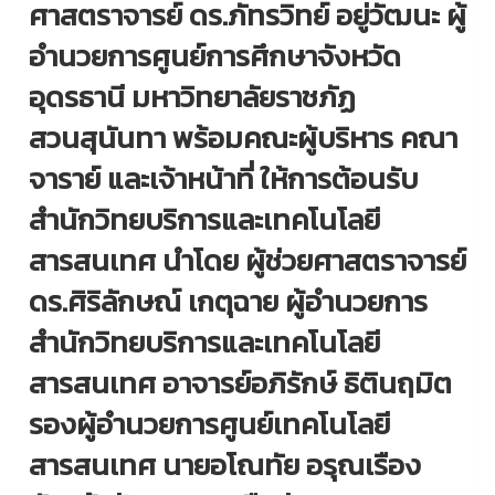
ศาสตราจารย์ ดร.ภัทรวิทย์ อยู่วัฒนะ ผู้
อำนวยการศูนย์การศึกษาจังหวัด
อุดรธานี มหาวิทยาลัยราชภัฏ
สวนสุนันทา พร้อมคณะผู้บริหาร คณา
จาราย์ และเจ้าหน้าที่ ให้การต้อนรับ
สำนักวิทยบริการและเทคโนโลยี
สารสนเทศ นำโดย ผู้ช่วยศาสตราจารย์
ดร.ศิริลักษณ์ เกตุฉาย ผู้อำนวยการ
สำนักวิทยบริการและเทคโนโลยี
สารสนเทศ อาจารย์อภิรักษ์ ธิตินฤมิต
รองผู้อำนวยการศูนย์เทคโนโลยี
สารสนเทศ นายอโณทัย อรุณเรือง