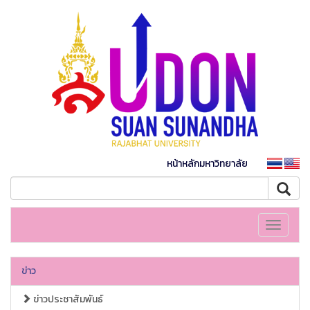
หน้าหลักมหาวิทยาลัย
Toggle
navigati
ข่าว
ข่าวประชาสัมพันธ์