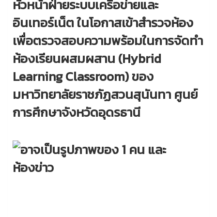
หัวหน้าฝ่ายระบบเครือข่ายและ
อินเทอร์เน็ต ในโอกาสเข้าสำรวจห้อง
เพื่อตรวจสอบความพร้อมในการจัดทำ
ห้องเรียนผสมผสาน (Hybrid
Learning Classroom) ของ
มหาวิทยาลัยราชภัฏสวนสุนันทา ศูนย์
การศึกษาจังหวัดอุดรธานี