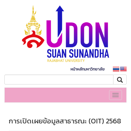
หน้าหลักมหาวิทยาลัย
Toggle
navigati
การเปิดเผยข้อมูลสาธารณะ (OIT) 2568