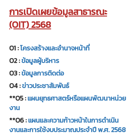
การเปิดเผยข้อมูลสาธารณะ
(OIT) 2568
O1 :
โครงสร้างและอำนาจหน้าที่
O2 :
ข้อมูลผู้บริหาร
O3 :
ข้อมูลการติดต่อ
O4 :
ข่าวประชาสัมพันธ์
**O5 :
แผนยุทธศาสตร์หรือแผนพัฒนาหน่วย
งาน
**O6 :
แผนและความก้าวหน้าในการดำเนิน
งานและการใช้งบประมาณประจำปี พ.ศ. 2568