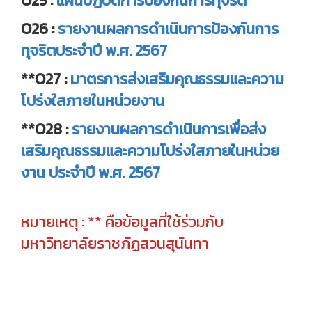
O25 :
แผนปฏิบัติการป้องกันการทุจริต
O26 :
รายงานผลการดำเนินการป้องกันการ
ทุจริตประจำปี พ.ศ. 2567
**O27 :
มาตรการส่งเสริมคุณธรรมและความ
โปร่งใสภายในหน่วยงาน
**O28 :
รายงานผลการดำเนินการเพื่อส่ง
เสริมคุณธรรมและความโปร่งใสภายในหน่วย
งาน ประจำปี พ.ศ. 2567
หมายเหตุ : ** คือข้อมูลที่ใช้ร่วมกับ
มหาวิทยาลัยราชภัฏสวนสุนันทา