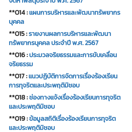
จัดหาพัสดุประจำปี พ.ศ. 2567
**O14 :
แผนการบริหารและพัฒนาทรัพยากร
บุคคล
**O15 :
รายงานผลการบริหารและพัฒนา
ทรัพยากรบุคคล ประจำปี พ.ศ. 2567
**O16 :
ประมวลจริยธรรมและการขับเคลื่อน
จริยธรรม
**O17 :
แนวปฏิบัติการจัดการเรื่องร้องเรียน
การทุจริตและประพฤติมิชอบ
**O18 :
ช่องทางแจ้งเรื่องร้องเรียนการทุจริต
และประพฤติมิชอบ
**O19 :
ข้อมูลสถิติเรื่องร้องเรียนการทุจริต
และประพฤติมิชอบ