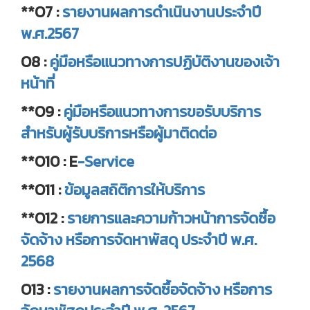
**O7 :
รายงานผลการดำเนินงานประจำปี
พ.ศ.2567
O8 :
คู่มือหรือแนวทางการปฏิบัติงานของเจ้า
หน้าที่
**O9 :
คู่มือหรือแนวทางการขอรับบริการ
สำหรับผู้รับบริการหรือผู้มาติดต่อ
**O10 : E
-Service
**O11 :
ข้อมูลสถิติการให้บริการ
**O12 :
รายการและความก้าวหน้าการจัดซื้อ
จัดจ้าง หรือการจัดหาพัสดุ ประจำปี พ.ศ.
2568
O13 :
รายงานผลการจัดซื้อจัดจ้าง หรือการ