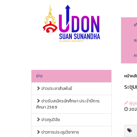
เ
แ
ก
ข่าว
หน้าหลั
ระชุ
ข่าวประชาสัมพันธ์
ข่าวรับสมัครนักศึกษา ประจำปีการ
ผู้ดู
ศึกษา 2569
2024
ข่าวทุนวิจัย
ข่าวการประชุมวิชาการ