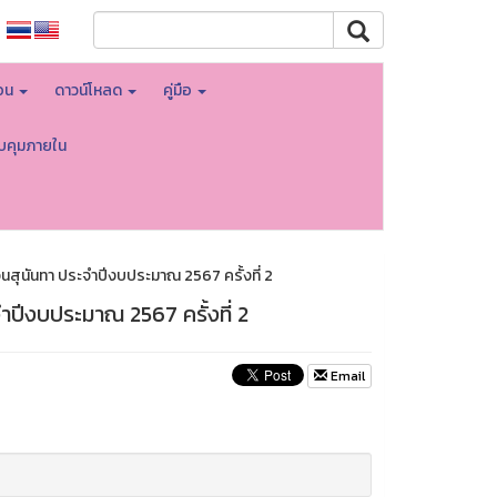
สอน
ดาวน์โหลด
คู่มือ
บคุมภายใน
ุนันทา ประจำปีงบประมาณ 2567 ครั้งที่ 2
ปีงบประมาณ 2567 ครั้งที่ 2
Email