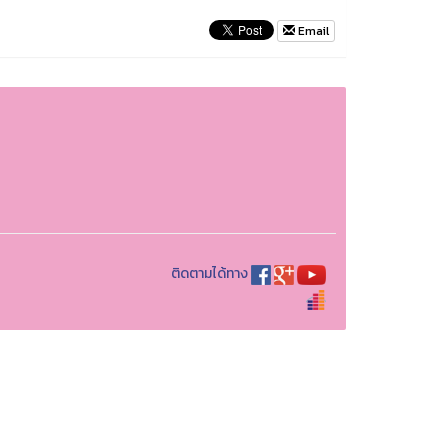
Email
ติดตามได้ทาง