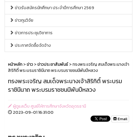
ข่าวรับสมัครนักศึกษา ประจำปีการศึกษา 2569
ข่าวทุนวิจัย
ข่าวการประชุมวิชาการ
ประกาศจัดซื้อจัดจ้าง
หน้าหลัก
>
ข่าว
>
ข่าวประชาสัมพันธ์
> ทรงพระเจริญ สมเด็จพระนางเจ้า
สิริกิติ์ พระบรมราชินีนาถ พระบรมราชชนนีพันปีหลวง
ทรงพระเจริญ สมเด็จพระนางเจ้าสิริกิติ์ พระบรม
ราชินีนาถ พระบรมราชชนนีพันปีหลวง
ผู้ดูแลเว็บ ศูนย์ให้การศึกษาจังหวัดอุดรธานี
2023-09-01 16:31:00
Email