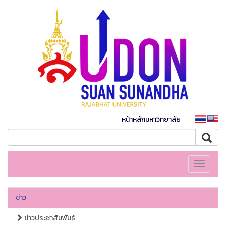
หน้าหลักมหาวิทยาลัย
Toggle
navigati
ข่าว
ข่าวประชาสัมพันธ์