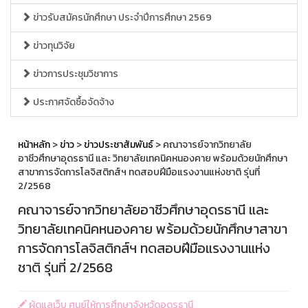
ข่าวรับสมัครนักศึกษา ประจำปีการศึกษา 2569
ข่าวทุนวิจัย
ข่าวการประชุมวิชาการ
ประกาศจัดซื้อจัดจ้าง
หน้าหลัก
>
ข่าว
>
ข่าวประชาสัมพันธ์
> คณาจารย์จากวิทยาลัย
อาชีวศึกษาอุดรธานี และ วิทยาลัยเทคนิคหนองคาย พร้อมด้วยนักศึกษา
สาขาการจัดการโลจิสติกส์ฯ ทดสอบฝีมือแรงงานแห่งชาติ รุ่นที่
2/2568
คณาจารย์จากวิทยาลัยอาชีวศึกษาอุดรธานี และ
วิทยาลัยเทคนิคหนองคาย พร้อมด้วยนักศึกษาสาขา
การจัดการโลจิสติกส์ฯ ทดสอบฝีมือแรงงานแห่ง
ชาติ รุ่นที่ 2/2568
ผู้ดูแลเว็บ ศูนย์ให้การศึกษาจังหวัดอุดรธานี