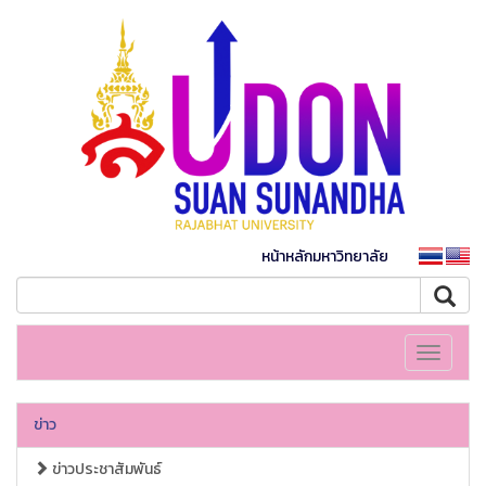
หน้าหลักมหาวิทยาลัย
Toggle
navigati
ข่าว
ข่าวประชาสัมพันธ์