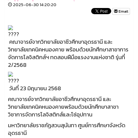
2025-06-30 14:20:20
Email
คณาจารย์จากวิทยาลัยอาชีวศึกษาอุดรธานี และ
วิทยาลัยเทคนิคหนองคาย พร้อมด้วยนักศึกษาสาขาการ
จัดการโลจิสติกส์ฯ ทดสอบฝีมือแรงงานแห่งชาติ รุ่นที่
2/2568
วันที่ 23 มิถุนายน 2568
คณาจารย์จากวิทยาลัยอาชีวศึกษาอุดรธานี และ
วิทยาลัยเทคนิคหนองคายพร้อมด้วยนักศึกษาสาขา
วิชาการจัดการโลจิสติกส์และโซ่อุปทาน
มหาวิทยาลัยราชภัฏสวนสุนันทา ศูนย์การศึกษาจังหวัด
อุดรธานี