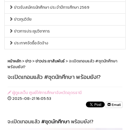
ข่าวรับสมัครนักศึกษา ประจำปีการศึกษา 2569
ข่าวทุนวิจัย
ข่าวการประชุมวิชาการ
ประกาศจัดซื้อจัดจ้าง
หน้าหลัก
>
ข่าว
>
ข่าวประชาสัมพันธ์
> จะเปิดเทอมแล้ว #ชุดนักศึกษา
พร้อมยัง!?
จะเปิดเทอมแล้ว #ชุดนักศึกษา พร้อมยัง!?
ผู้ดูแลเว็บ ศูนย์ให้การศึกษาจังหวัดอุดรธานี
2025-08-21 16:05:53
Email
จะเปิดเทอมแล้ว
#ชุดนักศึกษา
พร้อมยัง!?