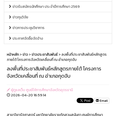
ข่าวรับสมัครนักศึกษา ประจำปีการศึกษา 2569
ข่าวทุนวิจัย
ข่าวการประชุมวิชาการ
ประกาศจัดซื้อจัดจ้าง
หน้าหลัก
>
ข่าว
>
ข่าวประชาสัมพันธ์
> ลงพื้นที่ประชาสัมพันธ์หลักสูตร
ภายใต้ โครงการจังหวัดเคลื่อนที่ ณ อำเภอกุดจับ
ลงพื้นที่ประชาสัมพันธ์หลักสูตรภายใต้ โครงการ
จังหวัดเคลื่อนที่ ณ อำเภอกุดจับ
ผู้ดูแลเว็บ ศูนย์ให้การศึกษาจังหวัดอุดรธานี
2026-04-20 16:59:14
Email
สาขาวิชารัฐศาสตร์ มหาวิทยาลัยราชภัฏสวนสุนันทา ศูนย์การศึกษา