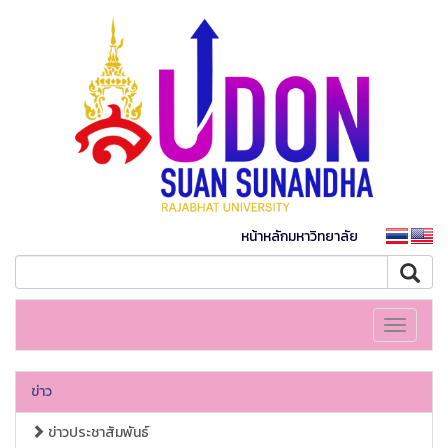
หน้าหลักมหาวิทยาลัย
Toggle
navigati
ข่าว
ข่าวประชาสัมพันธ์