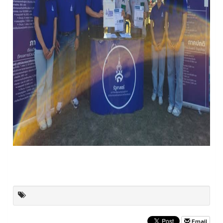
Email