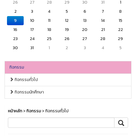
26
27
28
29
30
31
1
2
3
4
5
6
7
8
9
10
11
12
13
14
15
16
17
18
19
20
21
22
23
24
25
26
27
28
29
30
31
1
2
3
4
5
กิจกรรม
กิจกรรมทั่วไป
กิจกรรมนักศึกษา
หน้าหลัก
>
กิจกรรม
> กิจกรรมทั่วไป