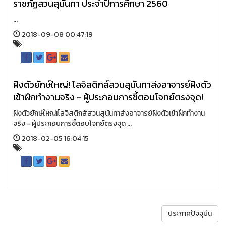
ราชภัฏสวนสุนันทา ประจำปีการศึกษา 2560
...
2018-09-08 00:47:19
ฝังตัวยักษ์ใหญ่! โลจิสติกส์สวนสุนันทาส่งอาจารย์ฝังตัว
เข้าฝึกทำงานจริง - ผู้ประกอบการชี้ตอบโจทย์ตรงจุด!
ฝังตัวยักษ์ใหญ่!โลจิสติกส์สวนสุนันทาส่งอาจารย์ฝังตัวเข้าฝึกทำงาน
จริง - ผู้ประกอบการชี้ตอบโจทย์ตรงจุด ...
2018-02-05 16:04:15
ประกาศปัจจุบัน