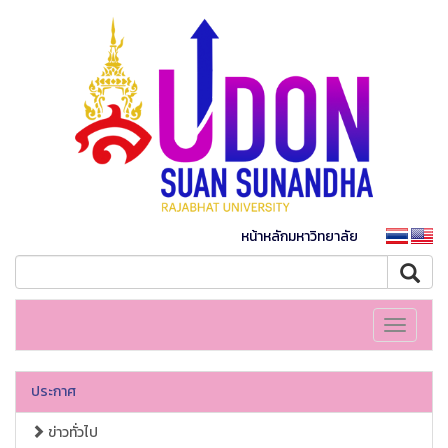
หน้าหลักมหาวิทยาลัย
Toggle
navigati
ประกาศ
ข่าวทั่วไป