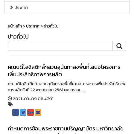
ประกาศ
หน้าหลัก
>
ประกาศ
> ข่าวทั่วไป
ข่าวทั่วไป
คณบดีโลจิสติกส์ฯสวนสุนันทาลงพื้นที่เสนอโครงการ
เพิ่มประสิทธิภาพการผลิต
คณบดีโลจิสติกส์ฯสวนสุนันทาลงพื้นที่เสนอโครงการเพิ่มประสิทธิภาพ
การผลิตวันที่ 22 พฤษภาคม 2561 ผศ.ดร.คม ...
2021-03-09 08:47:31
กำหนดการซ้อมพระราชทานปริญญาบัตร มหาวิทยาลัย