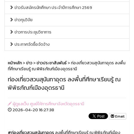
ข่าวรับสมัครนักศึกษา ประจำปีการศึกษา 2569
ข่าวทุนวิจัย
ข่าวการประชุมวิชาการ
ประกาศจัดซื้อจัดจ้าง
หน้าหลัก
>
ข่าว
>
ข่าวประชาสัมพันธ์
> ท่องเที่ยวสวนสุนันทาอุดร ลงพื้น
ที่ศึกษาเรียนรู้ ณ พิพิธภัณฑ์เมืองอุดรธานี
ท่องเที่ยวสวนสุนันทาอุดร ลงพื้นที่ศึกษาเรียนรู้ ณ
พิพิธภัณฑ์เมืองอุดรธานี
ผู้ดูแลเว็บ ศูนย์ให้การศึกษาจังหวัดอุดรธานี
2026-04-20 16:27:38
Email
#ท่องเที่ยวสวนสุนันทาอุดร
ลงพื้นที่ศึกษาเรียนรู้ ณ พิพิธภัณฑ์เมือง