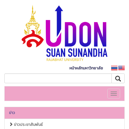
หน้าหลักมหาวิทยาลัย
Toggle
navigati
ข่าว
ข่าวประชาสัมพันธ์