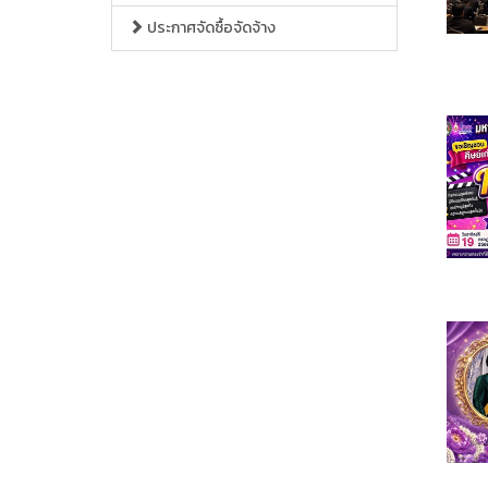
ประกาศจัดซื้อจัดจ้าง