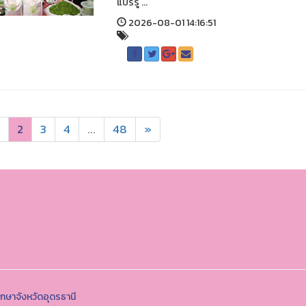
แปรรู ...
2026-08-01 14:16:51
2
3
4
...
48
»
กษาจังหวัดอุดรธานี