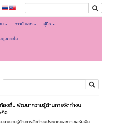
สอน
ดาวน์โหลด
คู่มือ
บคุมภายใน
้องถิ่น พัฒนาความรู้ด้านการจัดทำงบ
ะกิจ
พัฒนาความรู้ด้านการจัดทำงบประมาณและการขอรับเงิน