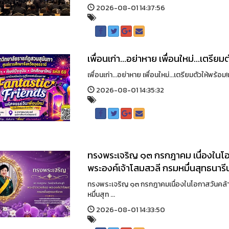
2026-08-01 14:37:56
เพื่อนเก่า...อย่าหาย เพื่อนใหม่...เตร
เพื่อนเก่า...อย่าหาย เพื่อนใหม่...เตรียมตัวให้พร้
2026-08-01 14:35:32
ทรงพระเจริญ ๑๓ กรกฎาคม เนื่องในโอก
พระองค์เจ้าโสมสวลี กรมหมื่นสุทธนาร
ทรงพระเจริญ ๑๓ กรกฎาคมเนื่องในโอกาสวันคล้าย
หมื่นสุท ...
2026-08-01 14:33:50