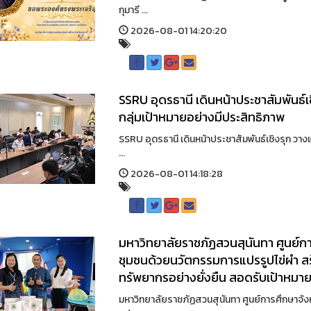
กุมารี ...
2026-08-01 14:20:20
SSRU อุดรธานี เดินหน้าประชาสัมพันธ์เ
กลุ่มเป้าหมายอย่างมีประสิทธิภาพ
SSRU อุดรธานี เดินหน้าประชาสัมพันธ์เชิงรุก วา
...
2026-08-01 14:18:28
มหาวิทยาลัยราชภัฏสวนสุนันทา ศูนย์ก
ชุมชนด้วยนวัตกรรมการแปรรูปไข่ผำ สร้
ทรัพยากรอย่างยั่งยืน สอดรับเป้าหมาย
มหาวิทยาลัยราชภัฏสวนสุนันทา ศูนย์การศึกษาจั