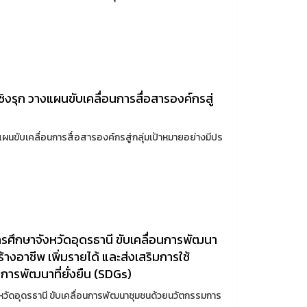
ชิงรุก วางแผนขับเคลื่อนการสื่อสารองค์กรสู่
งแผนขับเคลื่อนการสื่อสารองค์กรสู่กลุ่มเป้าหมายอย่างมีปร
ารศึกษาจังหวัดอุดรธานี ขับเคลื่อนการพัฒนา
างอาชีพ เพิ่มรายได้ และส่งเสริมการใช้
การพัฒนาที่ยั่งยืน (SDGs)
งหวัดอุดรธานี ขับเคลื่อนการพัฒนาชุมชนด้วยนวัตกรรมการ