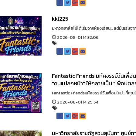
kkl225
มหาวิทยาลัยไม่ได้เริ่มจากห้องเรียน… แต่มันเริ่มจ
2026-08-01 14:32:06
Fantastic Friends มหัศจรรย์วันเพื่อนให
"คนแปลกหน้า" ให้กลายเป็น "เพื่อนต
Fantastic Friendsมหัศจรรย์วันเพื่อนใหม่...ที่คุณ
2026-08-01 14:29:54
มหาวิทยาลัยราชภัฏสวนสุนันทา ศูนย์ก