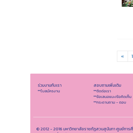
«
1
ร่วมงานกับเรา
สอบถามเพิ่มเติม
**ใบสมัครงาน
**ติดต่อเรา
**ข้อเสนอแนะ/ข้อคิดเห็น
**กระดานถาม - ตอบ
© 2012 - 2016 มหาวิทยาลัยราชภัฏสวนสุนันทา ศูนย์การศึ