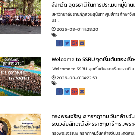
จังหวัด อุดรธานี ในการประเมินหมู่บ้
มหาวิทยาลัยราชภัฏสวนสุนันทา ศูนย์การศึกษาจังห
ปร ...
2026-08-01 14:28:20
Welcome to SSRU จุดเริ่มต้นของเรื่อง
Welcome to SSRU จุดเริ่มต้นของเรื่องราวดี ๆ
2026-08-01 14:22:53
ทรงพระเจริญ ๔ กรกฎาคม วันคล้ายวันปร
รณวลัยลักษณ์ อัครราชกุมารี กรมพระ
ทรงพระเจริญ๔ กรกฎาคมวันคล้ายวันประสูติสมเด