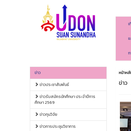
เ
แ
ก
ข่าว
หน้าหลั
ข่าว
ข่าวประชาสัมพันธ์
ข่าวรับสมัครนักศึกษา ประจำปีการ
ศึกษา 2569
ข่าวทุนวิจัย
ข่าวการประชุมวิชาการ