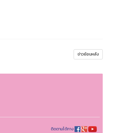
ข่าวย้อนหลัง
ติดตามได้ทาง