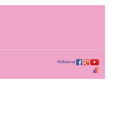
Follow us