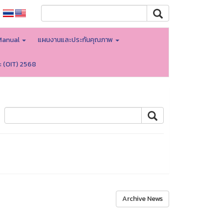
Manual
แผนงานและประกันคุณภาพ
ะ (OIT) 2568
Archive News