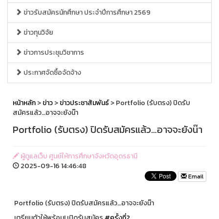
ข่าวรับสมัครนักศึกษา ประจำปีการศึกษา 2569
ข่าวทุนวิจัย
ข่าวการประชุมวิชาการ
ประกาศจัดซื้อจัดจ้าง
หน้าหลัก
>
ข่าว
>
ข่าวประชาสัมพันธ์
> Portfolio (รับตรง) ปิดรับ
สมัครแล้ว…อาจจะยังน๊า
Portfolio (รับตรง) ปิดรับสมัครแล้ว…อาจจะยังน๊า
ผู้ดูแลเว็บ ศูนย์ให้การศึกษาจังหวัดอุดรธานี
2025-09-16 14:46:48
Email
Portfolio (รับตรง) ปิดรับสมัครแล้ว…อาจจะยังน๊า
เตรียมตัวให้พร้อม! เปิดรับสมัคร
#ครั้งที่2