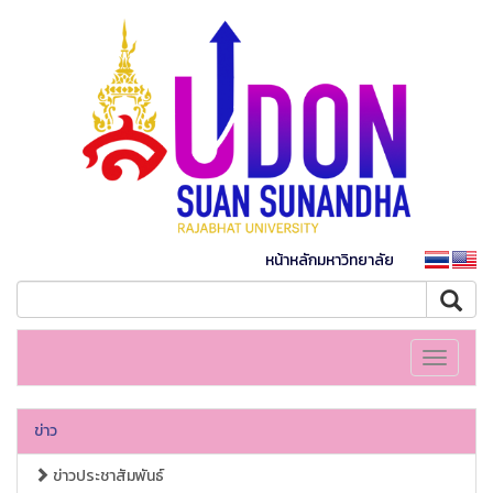
หน้าหลักมหาวิทยาลัย
Toggle
navigati
ข่าว
ข่าวประชาสัมพันธ์