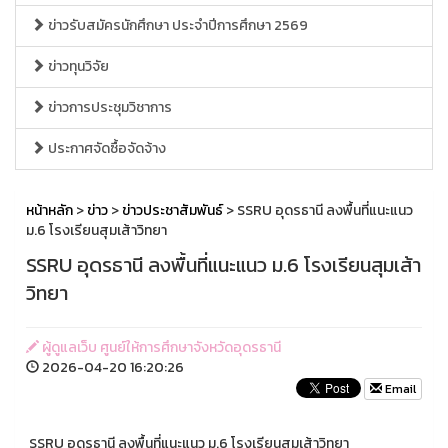
ข่าวรับสมัครนักศึกษา ประจำปีการศึกษา 2569
ข่าวทุนวิจัย
ข่าวการประชุมวิชาการ
ประกาศจัดซื้อจัดจ้าง
หน้าหลัก
>
ข่าว
>
ข่าวประชาสัมพันธ์
> SSRU อุดรธานี ลงพื้นที่แนะแนว
ม.6 โรงเรียนสุมเส้าวิทยา
SSRU อุดรธานี ลงพื้นที่แนะแนว ม.6 โรงเรียนสุมเส้า
วิทยา
ผู้ดูแลเว็บ ศูนย์ให้การศึกษาจังหวัดอุดรธานี
2026-04-20 16:20:26
Email
SSRU อุดรธานี ลงพื้นที่แนะแนว ม.6 โรงเรียนสุมเส้าวิทยา