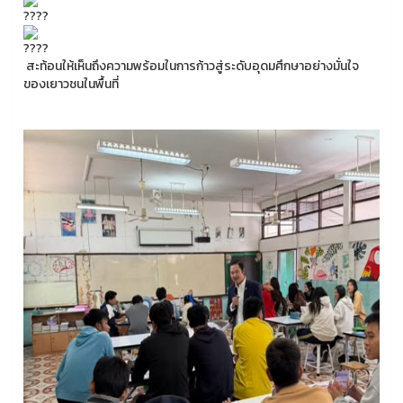
สะท้อนให้เห็นถึงความพร้อมในการก้าวสู่ระดับอุดมศึกษาอย่างมั่นใจ
ของเยาวชนในพื้นที่