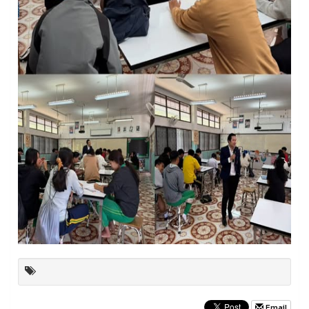
Email