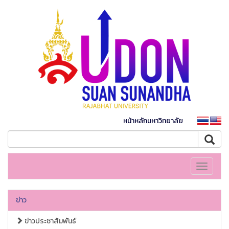
หน้าหลักมหาวิทยาลัย
Toggle
navigati
ข่าว
ข่าวประชาสัมพันธ์