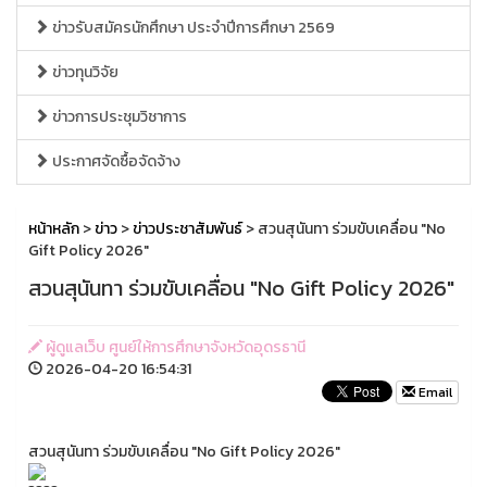
ข่าวรับสมัครนักศึกษา ประจำปีการศึกษา 2569
ข่าวทุนวิจัย
ข่าวการประชุมวิชาการ
ประกาศจัดซื้อจัดจ้าง
หน้าหลัก
>
ข่าว
>
ข่าวประชาสัมพันธ์
> สวนสุนันทา ร่วมขับเคลื่อน "No
Gift Policy 2026"
สวนสุนันทา ร่วมขับเคลื่อน "No Gift Policy 2026"
ผู้ดูแลเว็บ ศูนย์ให้การศึกษาจังหวัดอุดรธานี
2026-04-20 16:54:31
Email
สวนสุนันทา ร่วมขับเคลื่อน "No Gift Policy 2026"