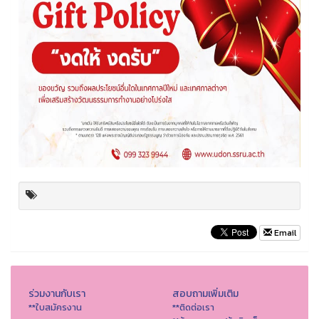
Email
ร่วมงานกับเรา
สอบถามเพิ่มเติม
**ใบสมัครงาน
**ติดต่อเรา