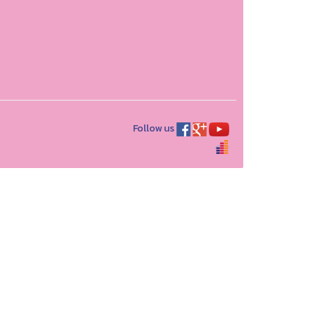
Follow us