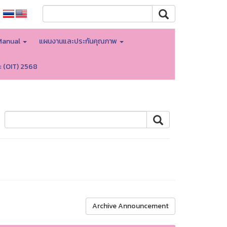
Manual
แผนงานและประกันคุณภาพ
ะ (OIT) 2568
Archive Announcement